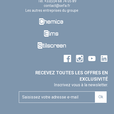
Tel. +33(0)4 68 74 05 89
contact@sefa.fr
Les autres entreprises du groupe
RECEVEZ TOUTES LES OFFRES EN
EXCLUSIVITÉ
Inscrivez vous à la newsletter.
Ok