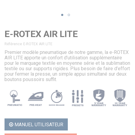
E-ROTEX AIR LITE
Référence
E-ROTEX AIR LITE
Premier modèle pneumatique de notre gamme, la e-ROTEX
AIR LITE apporte un confort d’utilisation supplémentaire
pour le marquage textile en moyenne série et la sublimation
textile ou sur supports rigides. Plus besoin de faire d’effort
pour fermer la presse, un simple appui simultané sur deux
boutons poussoirs suffit.
MANUEL UTILISATEUR