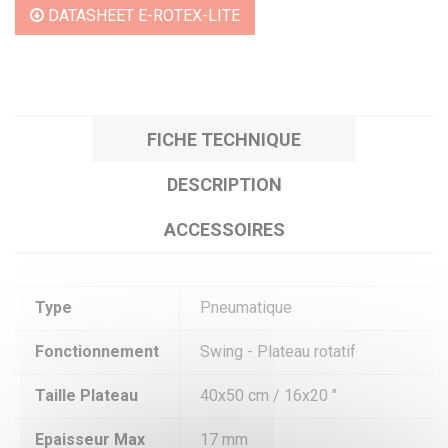
DATASHEET E-ROTEX-LITE
FICHE TECHNIQUE
DESCRIPTION
ACCESSOIRES
Type
Pneumatique
Fonctionnement
Swing - Plateau rotatif
Taille Plateau
40x50 cm / 16x20 "
Epaisseur Max
17 mm