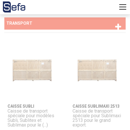
TRANSPORT
CAISSE SUBLI
CAISSE SUBLIMAXI 2513
Caisse de transport
Caisse de transport
spéciale pour modèles
spéciale pour Sublimaxi
Subli, Sublitex et
2513 pour le grand
Sublimax pour le (...)
export.