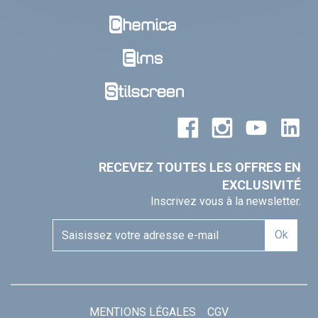
RECEVEZ TOUTES LES OFFRES EN
EXCLUSIVITÉ
Inscrivez vous à la newsletter.
Ok
MENTIONS LÉGALES
CGV