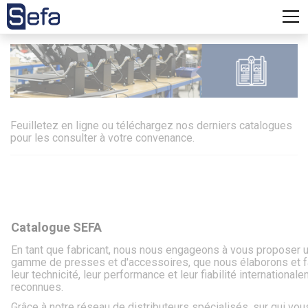
Feuilletez en ligne ou téléchargez nos derniers catalogues
pour les consulter à votre convenance.
Catalogue SEFA
En tant que fabricant, nous nous engageons à vous proposer u
gamme de presses et d'accessoires, que nous élaborons et f
leur technicité, leur performance et leur fiabilité international
reconnues.
Grâce à notre réseau de distributeurs spécialisés, sur qui vo