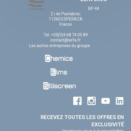
BP 44
Z.i de Pastabrac
11260 ESPERAZA
France
Tel. +33(0)4 68 74 05 89
contact@sefa.fr
Les autres entreprises du groupe
RECEVEZ TOUTES LES OFFRES EN
EXCLUSIVITÉ