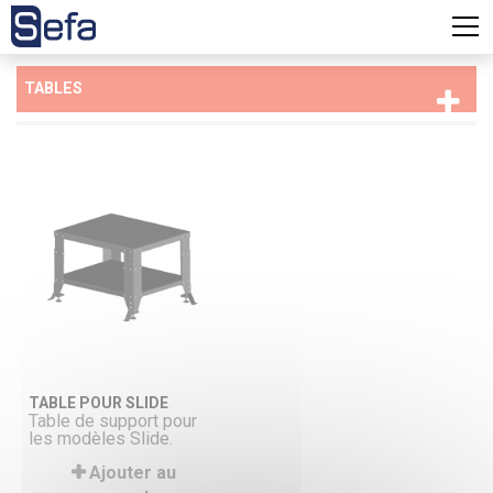
TABLES
TABLE POUR SLIDE
Table de support pour
les modèles Slide.
Ajouter au