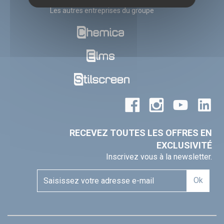
contact@sefa.fr
Les autres entreprises du groupe
RECEVEZ TOUTES LES OFFRES EN
EXCLUSIVITÉ
Inscrivez vous à la newsletter.
Ok