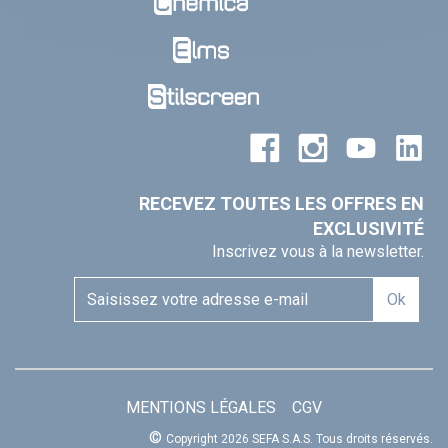
RECEVEZ TOUTES LES OFFRES EN
EXCLUSIVITÉ
Inscrivez vous à la newsletter.
Ok
MENTIONS LÉGALES
CGV
©
Copyright 2026 SEFA S.A.S.
Tous droits réservés.