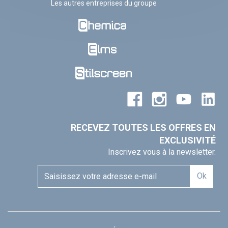
Les autres entreprises du groupe
RECEVEZ TOUTES LES OFFRES EN
EXCLUSIVITÉ
Inscrivez vous à la newsletter.
Ok